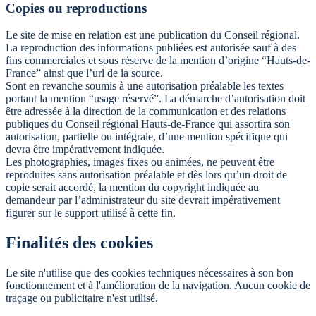
Copies ou reproductions
Le site de mise en relation est une publication du Conseil régional.
La reproduction des informations publiées est autorisée sauf à des
fins commerciales et sous réserve de la mention d’origine “Hauts-de-
France” ainsi que l’url de la source.
Sont en revanche soumis à une autorisation préalable les textes
portant la mention “usage réservé”. La démarche d’autorisation doit
être adressée à la direction de la communication et des relations
publiques du Conseil régional Hauts-de-France qui assortira son
autorisation, partielle ou intégrale, d’une mention spécifique qui
devra être impérativement indiquée.
Les photographies, images fixes ou animées, ne peuvent être
reproduites sans autorisation préalable et dès lors qu’un droit de
copie serait accordé, la mention du copyright indiquée au
demandeur par l’administrateur du site devrait impérativement
figurer sur le support utilisé à cette fin.
Finalités des cookies
Le site n'utilise que des cookies techniques nécessaires à son bon
fonctionnement et à l'amélioration de la navigation. Aucun cookie de
traçage ou publicitaire n'est utilisé.