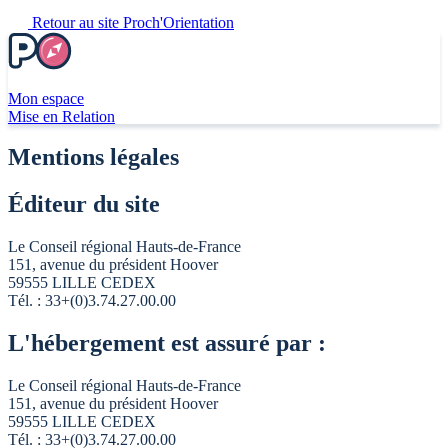
Retour au site Proch'Orientation
Mon espace
Mise en Relation
Mentions légales
Éditeur du site
Le Conseil régional Hauts-de-France
151, avenue du président Hoover
59555 LILLE CEDEX
Tél. : 33+(0)3.74.27.00.00
L'hébergement est assuré par :
Le Conseil régional Hauts-de-France
151, avenue du président Hoover
59555 LILLE CEDEX
Tél. : 33+(0)3.74.27.00.00