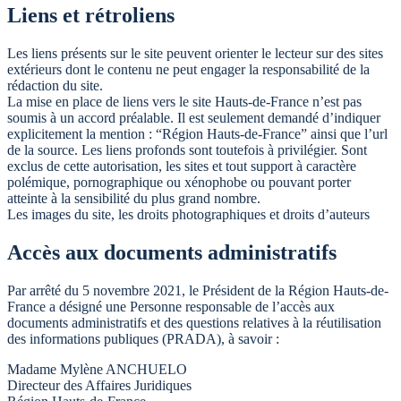
Liens et rétroliens
Les liens présents sur le site peuvent orienter le lecteur sur des sites
extérieurs dont le contenu ne peut engager la responsabilité de la
rédaction du site.
La mise en place de liens vers le site Hauts-de-France n’est pas
soumis à un accord préalable. Il est seulement demandé d’indiquer
explicitement la mention : “Région Hauts-de-France” ainsi que l’url
de la source. Les liens profonds sont toutefois à privilégier. Sont
exclus de cette autorisation, les sites et tout support à caractère
polémique, pornographique ou xénophobe ou pouvant porter
atteinte à la sensibilité du plus grand nombre.
Les images du site, les droits photographiques et droits d’auteurs
Accès aux documents administratifs
Par arrêté du 5 novembre 2021, le Président de la Région Hauts-de-
France a désigné une Personne responsable de l’accès aux
documents administratifs et des questions relatives à la réutilisation
des informations publiques (PRADA), à savoir :
Madame Mylène ANCHUELO
Directeur des Affaires Juridiques