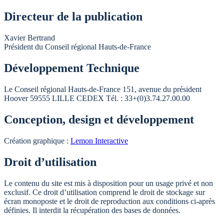
Directeur de la publication
Xavier Bertrand
Président du Conseil régional Hauts-de-France
Développement Technique
Le Conseil régional Hauts-de-France 151, avenue du président
Hoover 59555 LILLE CEDEX Tél. : 33+(0)3.74.27.00.00
Conception, design et développement
Création graphique :
Lemon Interactive
Droit d’utilisation
Le contenu du site est mis à disposition pour un usage privé et non
exclusif. Ce droit d’utilisation comprend le droit de stockage sur
écran monoposte et le droit de reproduction aux conditions ci-après
définies. Il interdit la récupération des bases de données.