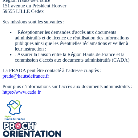
Région Hauts-de-France
151 avenue du Président Hoover
59555 LILLE Cedex
Ses missions sont les suivantes :
- Réceptionner les demandes d'accès aux documents
administratifs et de licence de réutilisation des informations
publiques ainsi que les éventuelles réclamations et veiller à
leur instruction ;
- Assurer la liaison entre la Région Hauts-de-France et la
commission d'accès aux documents administratifs (CADA).
La PRADA peut être contacté à l’adresse ci-après :
prada@hautsdefrance.fr
Pour plus d’informations sur l’accès aux documents administratifs :
https://www.cada.fr