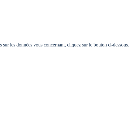
s sur les données vous concernant, cliquez sur le bouton ci-dessous.