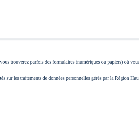
 vous trouverez parfois des formulaires (numériques ou papiers) où vous
rtés sur les traitements de données personnelles gérés par la Région Ha