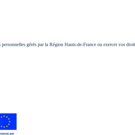
s personnelles gérés par la Région Hauts-de-France ou exercer vos droit