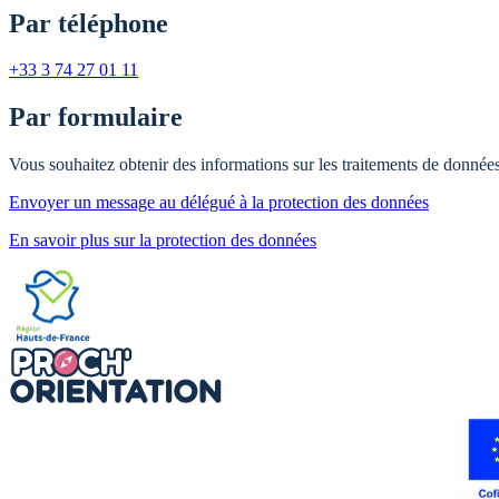
Par téléphone
+33 3 74 27 01 11
Par formulaire
Vous souhaitez obtenir des informations sur les traitements de donnée
Envoyer un message au délégué à la protection des données
En savoir plus sur la protection des données