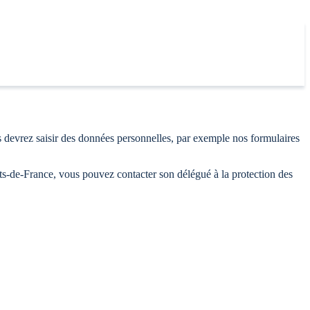
 devrez saisir des données personnelles, par exemple nos formulaires
uts-de-France, vous pouvez contacter son délégué à la protection des