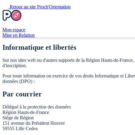
Retour au site Proch'Orientation
Mon espace
Mise en Relation
Informatique et libertés
Sur nos sites web ou d'autres supports de la Région Hauts-de-France,
d'inscription.
Pour toute information ou exercice de vos droits Informatique et Libe
données (DPO) :
Par courrier
Délégué à la protection des données
Région Hauts-de-France
Siège de Région
151 avenue du Président Hoover
59555 Lille Cedex