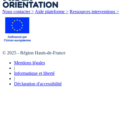
Nous contacter >
Aide plateforme >
Ressources interventions >
© 2025 - Région Hauts-de-France
Mentions légales
|
Informatique et liberté
|
Déclaration d'accessibilité