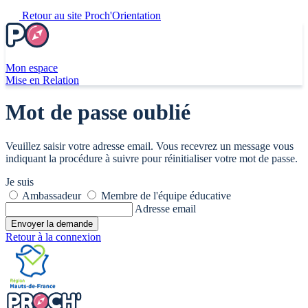
Retour au site Proch'Orientation
Mon espace
Mise en Relation
Mot de passe oublié
Veuillez saisir votre adresse email. Vous recevrez un message vous
indiquant la procédure à suivre pour réinitialiser votre mot de passe.
Je suis
Ambassadeur
Membre de l'équipe éducative
Adresse email
Envoyer la demande
Retour à la connexion